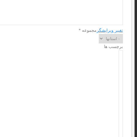
تغییر ویرایشگر
مجموعه
*
برچسب ها