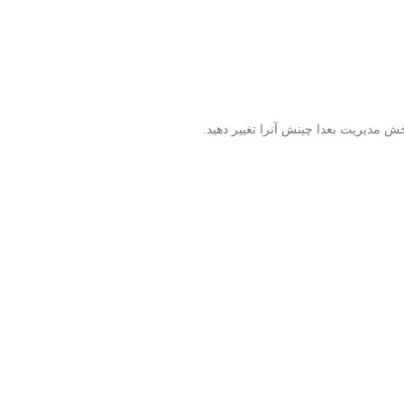
ش مدیریت بعدا چینش آنرا تغییر دهید.