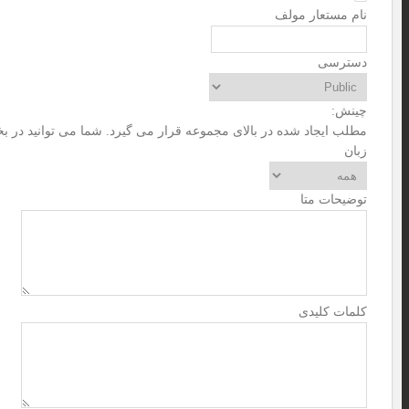
نام مستعار مولف
دسترسی
چینش:
مطلب ایجاد شده در بالای مجموعه قرار می گیرد. شما می توانید در بخ
زبان
توضیحات متا
کلمات کلیدی